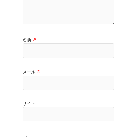
名前
※
メール
※
サイト