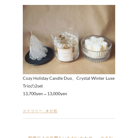
Cozy Holiday Candle Duo、Crystal Winter Luxe
Trioの2set
13,700yen→13,000yen
カテゴリー:
未分類
←
想像以上の反響をいただいたため——小さな