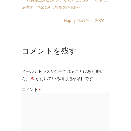
決意と、秋の追加募集のお知らせ
Happy New Year 2026
→
コメントを残す
メールアドレスが公開されることはありませ
ん。
※
が付いている欄は必須項目です
コメント
※