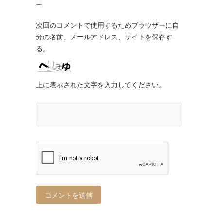
次回のコメントで使用するためブラウザーに自
分の名前、メールアドレス、サイトを保存す
る。
上に表示された文字を入力してください。